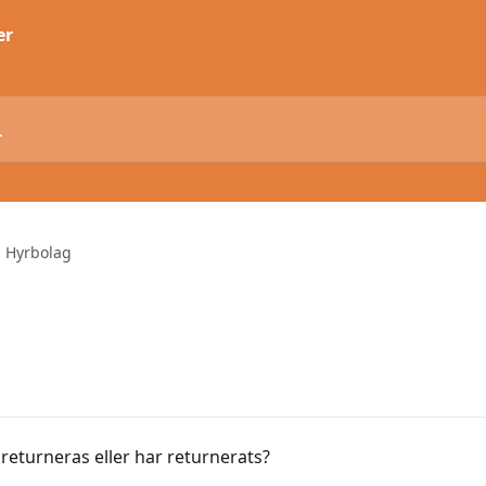
Hyrbolag
returneras eller har returnerats?