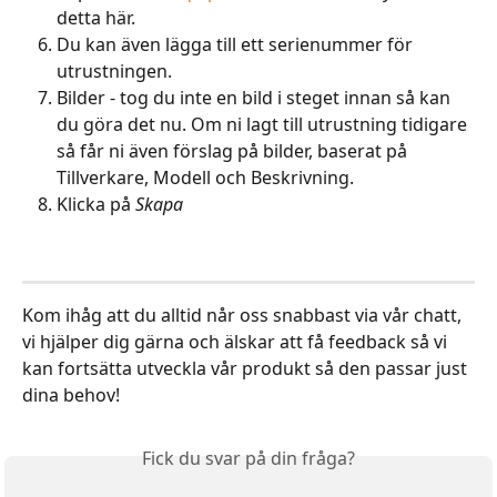
detta här.
Du kan även lägga till ett serienummer för 
utrustningen.
Bilder - tog du inte en bild i steget innan så kan 
du göra det nu. Om ni lagt till utrustning tidigare 
så får ni även förslag på bilder, baserat på 
Tillverkare, Modell och Beskrivning.
Klicka på 
Skapa
Kom ihåg att du alltid når oss snabbast via vår chatt, 
vi hjälper dig gärna och älskar att få feedback så vi 
kan fortsätta utveckla vår produkt så den passar just 
dina behov!
Fick du svar på din fråga?