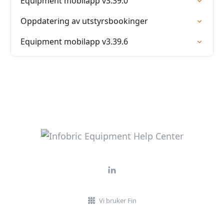
Equipment mobilapp v3.39.0
Oppdatering av utstyrsbookinger
Equipment mobilapp v3.39.6
Vi bruker Fin